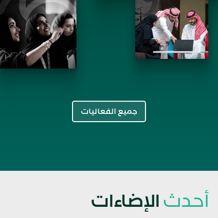
جميع الفعاليات
أحدث
الإضاءات