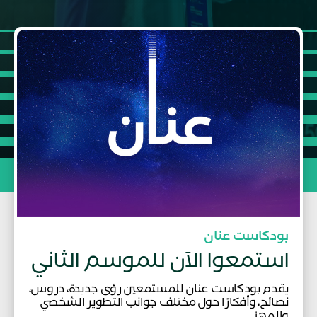
بودكاست عنان
استمعوا الآن للموسم الثاني
يقدم بودكاست عنان للمستمعين رؤى جديدة، دروس،
نصائح، وأفكارًا حول مختلف جوانب التطوير الشخصي
والمهني.