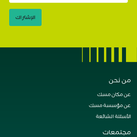
الإشتراك
من نحن
عن مكان مسك
عن مؤسسة مسك
الأسئلة الشائعة
مجتمعات