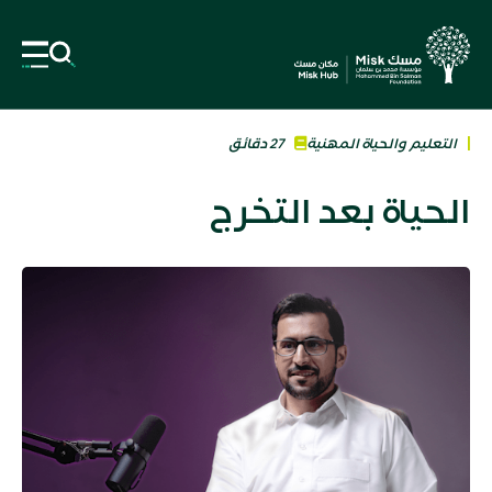
التعليم والحياة المهنية
27 دقائق
الحياة بعد التخرج