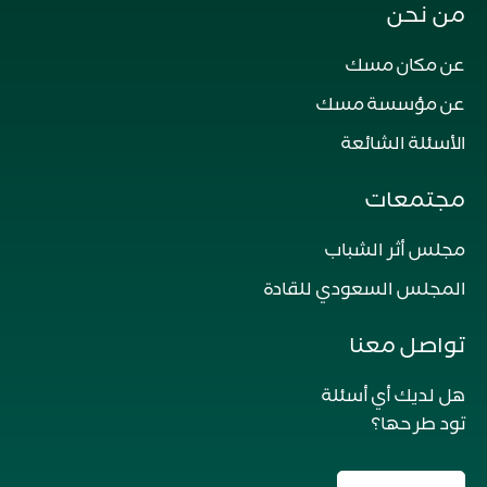
من نحن
عن مكان مسك
عن مؤسسة مسك
الأسئلة الشائعة
مجتمعات
مجلس أثر الشباب
المجلس السعودي للقادة
تواصل معنا
هل لديك أي أسئلة
تود طرحها؟