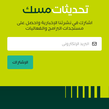
تحديثات
مسك
اشترك في نشرتنا الإخبارية واحصل على
مستجدات البرامج والفعاليات
الإشتراك