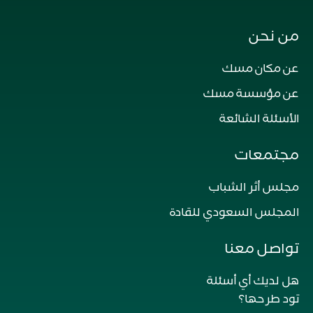
من نحن
عن مكان مسك
عن مؤسسة مسك
الأسئلة الشائعة
مجتمعات
مجلس أثر الشباب
المجلس السعودي للقادة
تواصل معنا
هل لديك أي أسئلة
تود طرحها؟