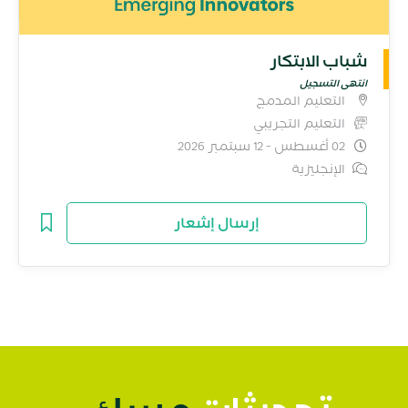
شباب الابتكار
انتهى التسجيل
التعليم المدمج
التعليم التجريبي
02 أغسطس - 12 سبتمبر 2026
الإنجليزية
إرسال إشعار