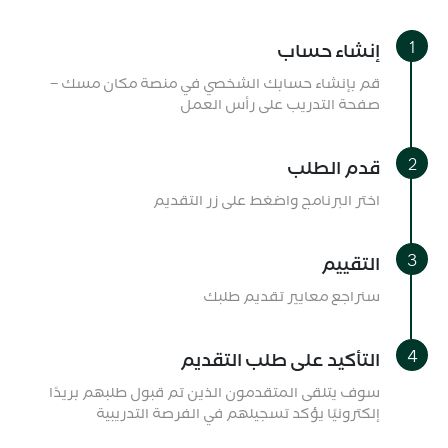
إنشاء حساب
قم بإنشاء حسابك الشخصي في منصة مكان مسك –
صفحة التدريب على رأس العمل
قدم الطلب
اختر البرنامج واضغط على زر التقديم
التقييم
سنراجع معايير تقديم طلبك
التأكيد على طلب التقديم
سوف يتلقى المتقدمون الذين تم قبول طلبهم بريدًا
إلكترونيًا يؤكد تسجيلهم في الفرصة التدريبية