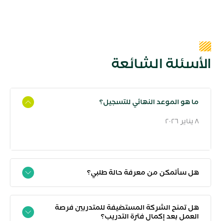
الأسئلة الشائعة
ما هو الموعد النهائي للتسجيل؟
٨ يناير ٢٠٢٦
هل سأتمكن من معرفة حالة طلبي؟
هل تمنح الشركة المستضيفة للمتدربين فرصة
العمل بعد إكمال فترة التدريب؟