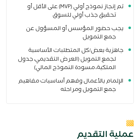
تم إنجاز نموذج أولي
(MVP)
على الأقل أو
تحقيق جذب أولي للسوق
يجب حضور المؤسس أو المسؤول عن
جمع التمويل
جاهزية بعض
كل المتطلبات الأساسية
/
لجمع التمويل (العرض التقديمي، جدول
الملكية، مسودة النموذج المالي)
الإلمام بالأعمال وفهم أساسيات مفاهيم
جمع التمويل ومراحله
عملية التقديم