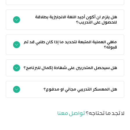
هل يلزم ان أكون أجيد اللغة الانجليزية بطلاقة
للحصول على التدريب؟
ماهي العملية المتبعة لتحديد ما إذا كان طلبي قد تم
قبوله؟
هل سيحصل المتدربين على شهادة إكمال للبرنامج؟
هل المعسكر التدريبي مجاني او مدفوع؟
لا تجد ما تحتاجه؟
تواصل معنا