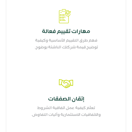
مهارات تقييم فعالة
فهم طرق التقييم الأساسية وكيفية
توضيح قيمة شركتك الناشئة بوضوح.
إتقان الصفقات
تعلّم كيفية عمل اتفاقية الشروط
والاتفاقيات الاستثمارية وآليات التفاوض.