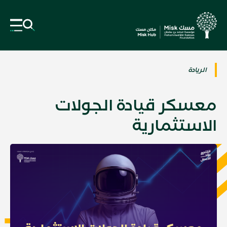
الريادة
معسكر قيادة الجولات
الاستثمارية