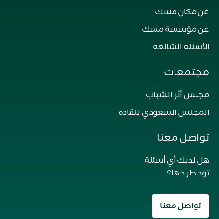
عن مكان مسك
عن مؤسسة مسك
الأسئلة الشائعة
مجتمعات
مجلس أثر الشباب
المجلس السعودي للقادة
تواصل معنا
هل لديك أي أسئلة
تود طرحها؟
تواصل معنا