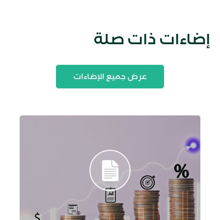
إضاءات ذات صلة
عرض جميع الإضاءات