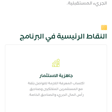
الجريء المستقبلية.
النقاط الرئيسية في البرنامج
جاهزية الاستثمار
اكتساب المعرفة اللازمة للتواصل بثقة
مع المستثمرين الملائكيين وصناديق
رأس المال الجريء والصناديق الخاصة.