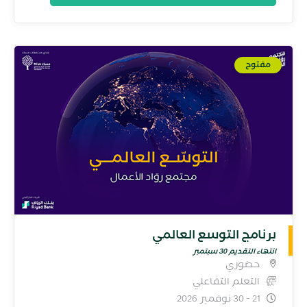
مفتوح
برنامج التوسع العالمي
انتهاء التقديم 30 سبتمبر
حضوري
التعلم التفاعلي
21 - 30 نوفمبر 2026