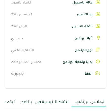
حالة التسجيل
انتهاء التقديم
بدأ التقديم
1 ديسمبر 2025
انتهاء التقديم
8 يناير 2026
آلية البرنامج
حضوري
نوع البرنامج
التعلم التفاعلي
بداية ونهاية البرنامج
20 يناير - 22 يناير 2026
اللغة
الإنجليزية
نبذة عن البرنامج
النقاط الرئيسية في البرنامج
نبذه عن 