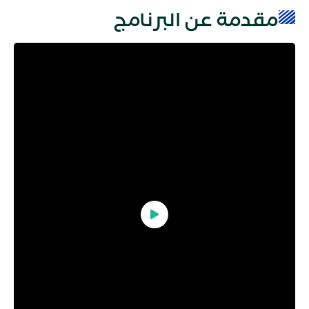
مقدمة عن البرنامج