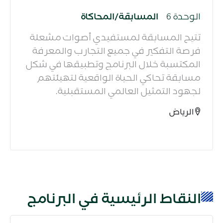
الوحدة 6
المسابقة/المحاكاة
تتيح المسابقة لمستفيدي أصوات مشعلة
فرصة التفكير في جميع التجارب والمعرفة
المكتسبة خلال البرنامج وتطبيقها في شكل
مسابقة تحاكي الحياة الواقعية لتهيئتهم
لجهود التمثيل العالمي المستقبلية.​
الرياض
النقاط الرئيسية في البرنامج