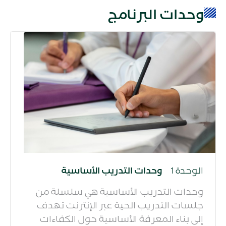
وحدات البرنامج
الوحدة 1
وحدات التدريب الأساسية
وحدات التدريب الأساسية هي سلسلة من
جلسات التدريب الحية عبر الإنترنت تهدف
إلى بناء المعرفة الأساسية حول الكفاءات