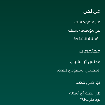
من نحن
عن مكان مسك
عن مؤسسة مسك
الأسئلة الشائعة
مجتمعات
مجلس أثر الشباب
المجلس السعودي للقادة
تواصل معنا
هل لديك أي أسئلة
تود طرحها؟