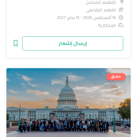
التعليم المدمج
التعلم التفاعلي
16 أغسطس 2026 - 15 يناير 2027
الإنجليزية
إرسال إشعار
مغلق