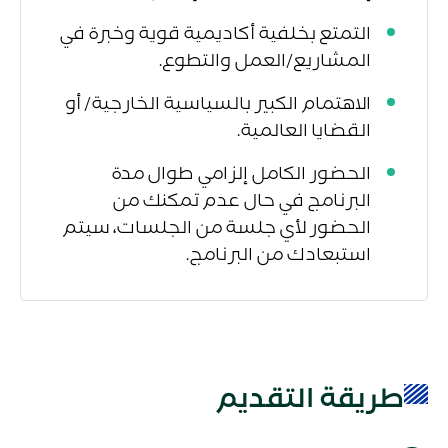
التمتع بخلفية أكاديمية قوية وخبرة في
المشاريع/العمل والتطوع.
الاهتمام الكبير بالسياسية الخارجية/ أو
القضايا العالمية.
الحضور الكامل إلزامي طوال مدة
البرنامج في حال عدم تمكنك من
الحضور لأي جلسة من الجلسات، سيتم
استبعادك من البرنامج.
طريقة التقديم