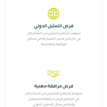
فرص التمثيل الدولي
سيوفر البرنامج للميزين من المشاركين
في البرنامج فرص المشاركة في محافل
الوطنية والعالمية.
فرص مرافقة مهنية
سيقدم البرنامج للمميزين من المشاركين
في البرنامج فرص مرافقة متخصصين
وقادة في مجال التمثيل الدولي.