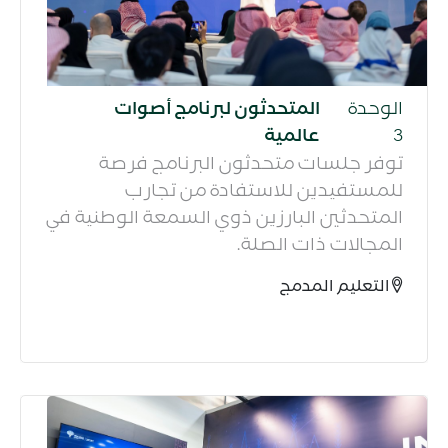
الوحدة
المتحدثون لبرنامج أصوات
3
عالمية
توفر جلسات متحدثون البرنامج فرصة
للمستفيدين للاستفادة من تجارب
المتحدثين البارزين ذوي السمعة الوطنية في
المجالات ذات الصلة.​
التعليم المدمج