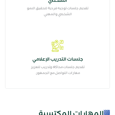
الشخصي
تقديم جلسات توجيه فردية لتحقيق النمو
الشخصي والمهني.
جلسات التدريب الإعلامي
تقديم جلسات محاكاة وتدريب لتعزيز
مهارات التواصل مع الجمهور.
المهارات المكتسبة