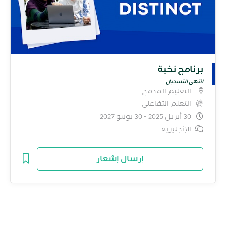
برنامج نخبة
انتهى التسجيل
التعليم المدمج
التعلم التفاعلي
30 أبريل 2025 - 30 يونيو 2027
الإنجليزية
إرسال إشعار