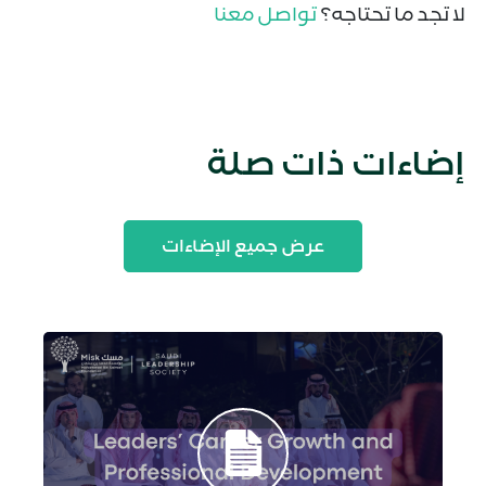
لا تجد ما تحتاجه؟
تواصل معنا
إضاءات ذات صلة
عرض جميع الإضاءات