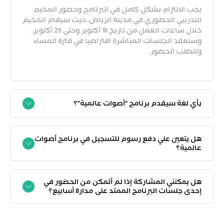
يجب الالتزام بشكل كامل في البرنامج وحضور المخيم
التدريبي الحضوري في مدينة الرياض، حيث سيقام المخيم
خلال ساعات العمل من تاريخ 18 أكتوبر وحتى 25 أكتوبر.
وستعقد الجلسات المباشرة افتراضيا في فترة المساء
وتتطلب الحضور.
بأي لغة سيقدم برنامج "أصوات عالمية"؟
هل يتعين علي دفع رسوم للتسجيل في برنامج أصوات
عالمية؟
هل يمكنني المشاركة إذا لم أتمكن من الحضور في
إحدى جلسات البرنامج الممتد على مدار8 أسابيع؟