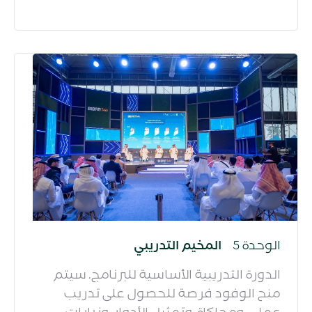
الوحدة 5
المخيم التدريبي
الدورة التدريبية الأساسية للبرنامج. سيتم
منح الوفود فرصة للحصول على تدريب
عملي، ومحاكاة، وتمثيل الأدوار، وزيارات