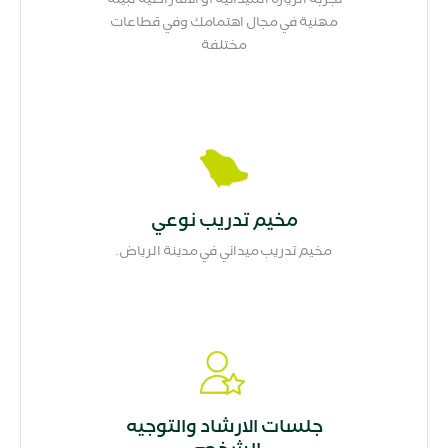
مهنية في مجال اهتمامك وفي قطاعات
مختلفة
مخيم تدريب نوعي
مخيم تدريب ميداني في مدينة الرياض.
جلسات الارشاد والتوجيه