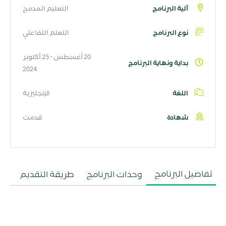
آلية البرنامج
التعليم المدمج
نوع البرنامج
التعلم التفاعلي
20 أغسطس - 25 أكتوبر
بداية ونهاية البرنامج
2024
اللغة
الإنجليزية
شهادة
قدمت
تفاصيل البرنامج
وحدات البرنامج
طريقة التقديم
ال