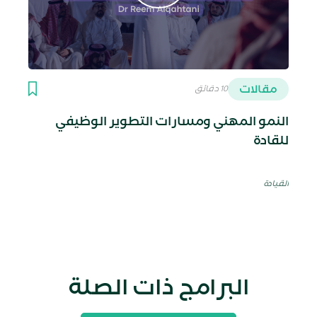
مقالات
10 دقائق
النمو المهني ومسارات التطوير الوظيفي
للقادة
القيادة
البرامج ذات الصلة