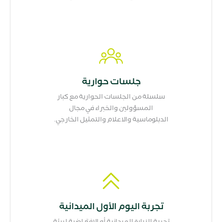
جلسات حوارية
سلسلة من الجلسات الحوارية مع كبار
المسؤولين والخبراء في مجال
الدبلوماسية والاعلام والتمثيل الخارجي.
تجربة اليوم الأول الميدانية
تجربة الزيارة الميدانية أو الافتراضية لبيئة