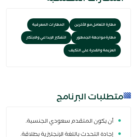
مهارة التعامل مع الآخرين
المهارات المعرفية
مهارة مواجهة الجمهور
التفكير الإبداعي والابتكار
العزيمة والقدرة على التكيف
متطلبات البرنامج
أن يكون المتقدم سعودي الجنسية.
إجادة التحدث باللغة الإنجليزية بطلاقة.