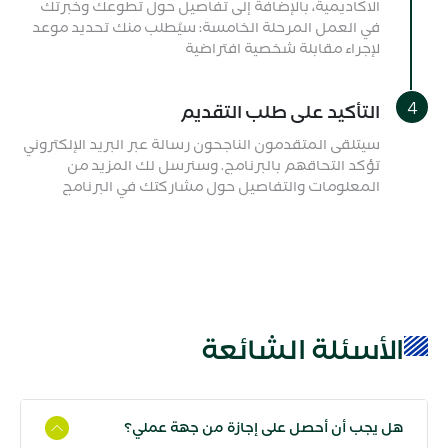
الاكاديمية، بالإضافة إلى تفاصيل حول تطوعك وخبرتك
في العمل المرحلة الخامسة: سيُطلب منك تحديد موعد
لإجراء مقابلة شخصية افتراضية
التأكيد على طلب التقديم
سيتلقى المتقدمون الناجحون رسالة عبر البريد الإلكتروني
تؤكد التحاقهم بالبرنامج. وسنرسل لك المزيد من
المعلومات والتفاصيل حول مشاركتك في البرنامج
الأسئلة الشائعة
هل يجب أن أحصل على إجازة من جهة عملي؟