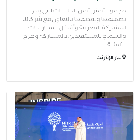
مجموعة مثرية من الجلسات التي يتم
تصميمها وتقديمها بالتعاون مع شركائنا
لمشاركة المعرفة وأفضل الممارسات
والسماح للمستفيدين بالمشاركة وطرح
الأسئلة.​
عبر الإنترنت