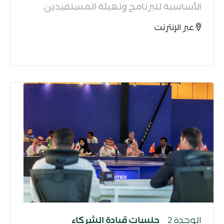
الأساسية للبرنامج وتهيئة المستفيدين.​
عبر الإنترنت
الوحدة 2
جلسات قيادة الشركاء