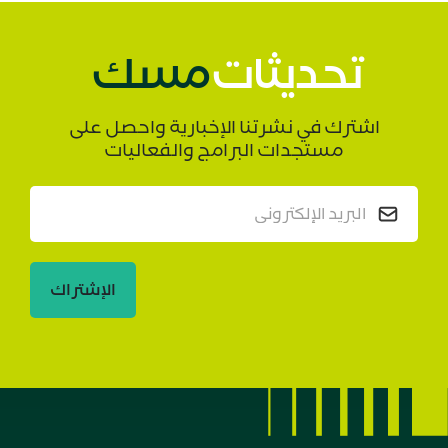
تحديثات
مسك
اشترك في نشرتنا الإخبارية واحصل على
مستجدات البرامج والفعاليات
الإشتراك