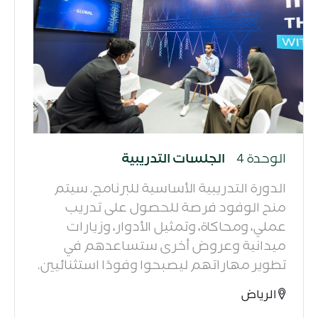
الوحدة 4
الجلسات التدريبية
الدورة التدريبية الأساسية للبرنامج. سيتم
منح الوفود فرصة للحصول على تدريب
عملي، ومحاكاة، وتمثيل الأدوار، وزيارات
ميدانية وعروض أخرى ستساعدهم في
تطوير مهاراتهم ليصبحوا وفودًا استثنائيين.​
الرياض