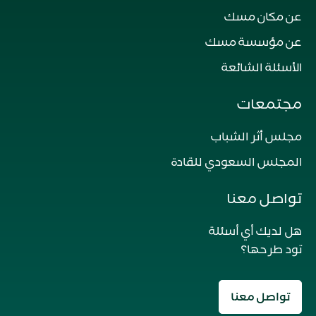
عن مكان مسك
عن مؤسسة مسك
الأسئلة الشائعة
مجتمعات
مجلس أثر الشباب
المجلس السعودي للقادة
تواصل معنا
هل لديك أي أسئلة
تود طرحها؟
تواصل معنا