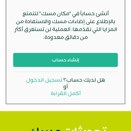
أنشئ حساباً في "مكان مسك" لتتمتع
بالإطلاع على إضاءات مسك والاستفادة من
المزايا التي نقدّمها. العملية لن تستغرق أكثر
من دقائق معدودة.
إنشاء حساب
هل لديك حساب؟
تسجيل الدخول
أو
أكمل القراءة