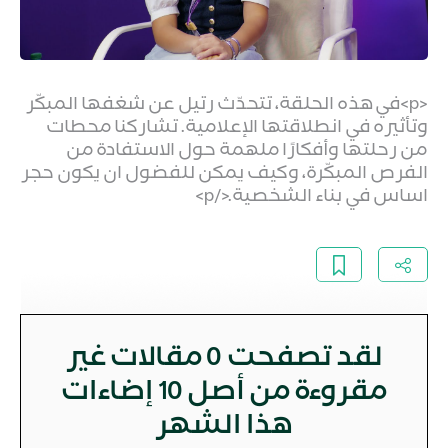
<p>في هذه الحلقة، تتحدّث رتيل عن شغفها المبكّر
وتأثيره في انطلاقتها الإعلامية. تشاركنا محطات
من رحلتها وأفكارًا ملهمة حول الاستفادة من
الفرص المبكّرة، وكيف يمكن للفضول ان يكون حجر
اساس في بناء الشخصية.</p>
لقد تصفحت
0
مقالات غير
مقروءة من أصل 10 إضاءات
هذا الشهر