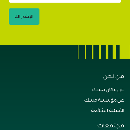
الإشتراك
من نحن
عن مكان مسك
عن مؤسسة مسك
الأسئلة الشائعة
مجتمعات