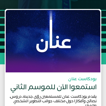
بودكاست عنان
استمعوا الآن للموسم الثاني
يقدم بودكاست عنان للمستمعين رؤى جديدة، دروس،
نصائح، وأفكارًا حول مختلف جوانب التطوير الشخصي
والمهني.