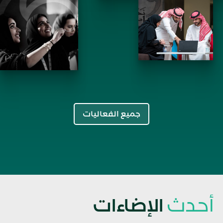
جميع الفعاليات
أحدث
الإضاءات