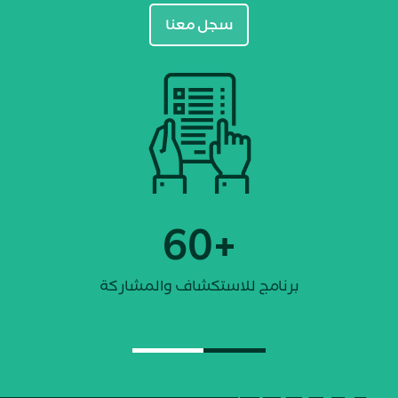
سجل معنا
+60
برنامج للاستكشاف والمشاركة