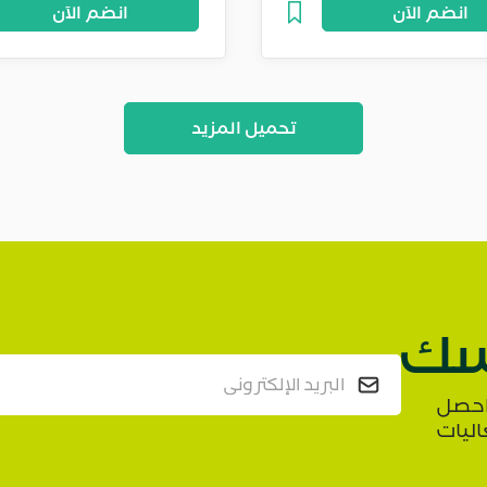
انضم الآن
انضم الآن
تحميل المزيد
ك
واحصل
اليات