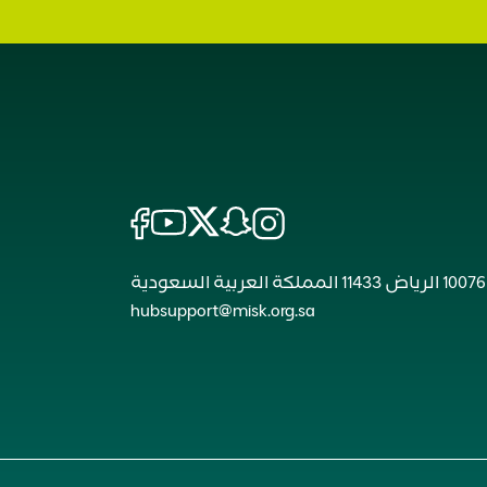
hubsupport@misk.org.sa