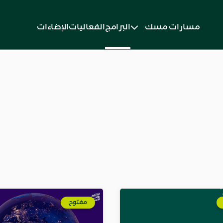
مسارات مسك
البرامج
الفعاليات
الإضاءات
مفتوح