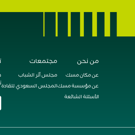
من نحن
مجتمعات
ت
عن مكان مسك
مجلس أثر الشباب
ه
ت
عن مؤسسة مسك
المجلس السعودي للقادة
الأسئلة الشائعة