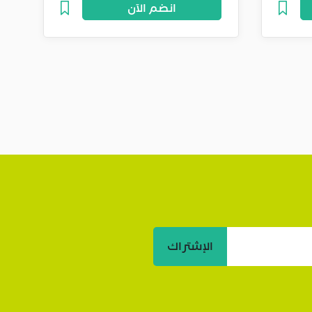
انضم الآن
الإشتراك