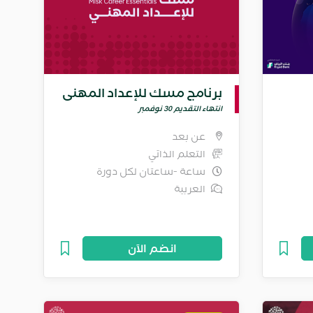
برنامج مسك للإعداد المهني
انتهاء التقديم 30 نوفمبر
عن بعد
التعلم الذاتي
ساعة -ساعتان لكل دورة
العربية
انضم الآن