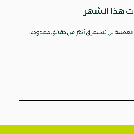
 العملية لن تستغرق أكثر من دقائق معدودة.