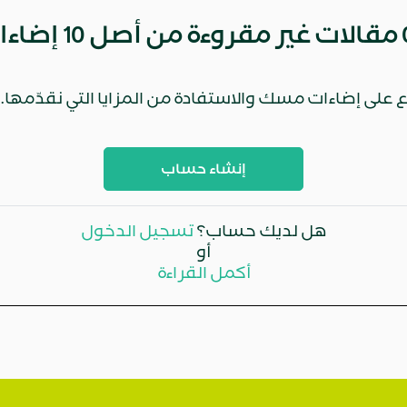
مقالات غير مقروءة من أصل 10 إضاءات هذا الشهر
 على إضاءات مسك والاستفادة من المزايا التي نقدّمها.
إنشاء حساب
هل لديك حساب؟
تسجيل الدخول
أو
أكمل القراءة