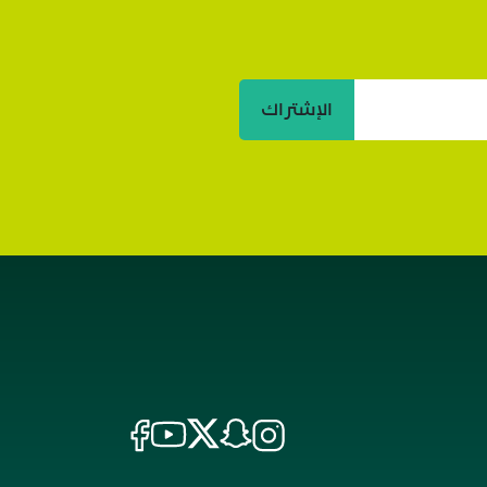
الإشتراك