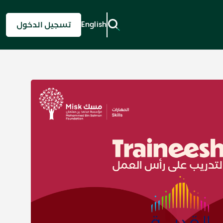
English
تسجيل الدخول