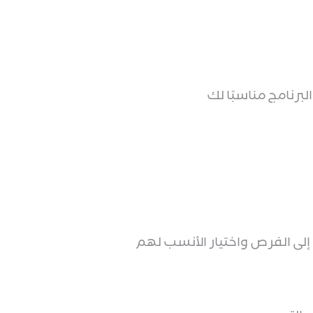
لبرنامج مناسبًا لك
إلى الفرص واختيار الأنسب لهم