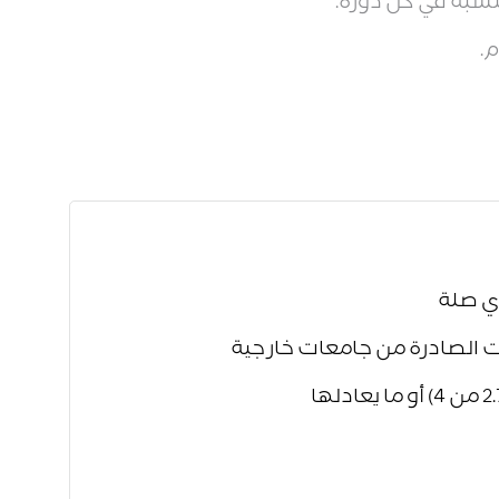
تسبة في كل دورة.
.
ي صلة
ت الصادرة من جامعات خارجية