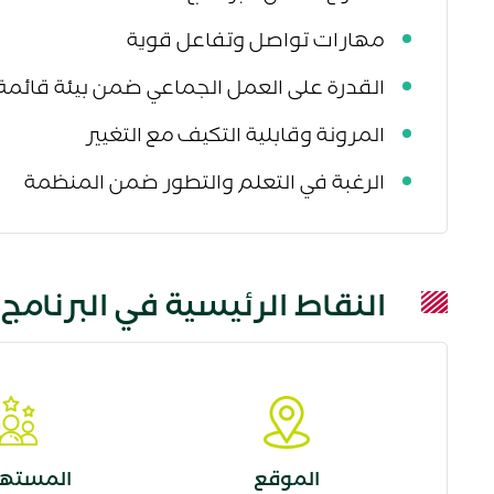
مهارات تواصل وتفاعل قوية
القدرة على العمل الجماعي ضمن بيئة قائمة 
المرونة وقابلية التكيف مع التغيير
الرغبة في التعلم والتطور ضمن المنظمة
النقاط الرئيسية في البرنامج
الموقع
المسته