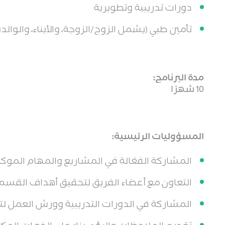
دورات تدريبية وتطويرية
تأمين طبي (يشمل الزوج/الزوجة، والأبناء، والوالدي
مدة البرنامج:
10 شهرًا
المسؤوليات الرئيسية:
المشاركة الفعّالة في المشاريع والمهام الموكلة
التعاون مع أعضاء الفريق لتحقيق أهداف القسم.
المشاركة في الدورات التدريبية وورش العمل لت