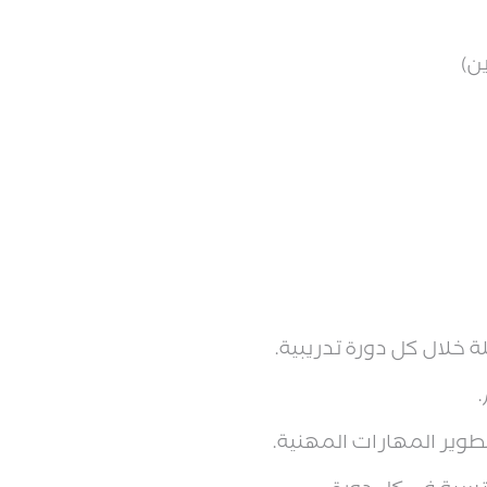
ن)
 خلال كل دورة تدريبية.
طوير المهارات المهنية.