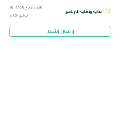
15 سبتمبر 2025 - 15
بداية ونهاية البرنامج
يوليو 2026
إرسال إشعار