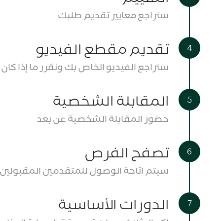
سنراجع معايير تقديم طلبك
تقديم مقطع الفيديو
سنراجع الفيديو الخاص بك ونقرر ما إذا كان ا
المقابلة الشخصية
حضور المقابلة الشخصية عن بعد
تصفح الفرص
سيتم اتاحة الوصول للمتقدمين المقبولين 
الدورات الأساسية