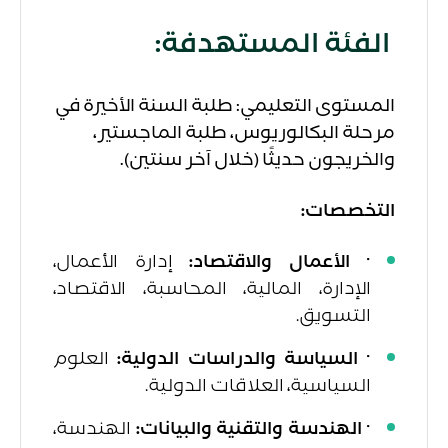
الفئة المستهدفة:
المستوى التعليمي: طلبة السنة الأخيرة في
مرحلة البكالوريوس، طلبة الماجستير،
والخريجون حديثًا (خلال آخر سنتين).
التخصصات:
·
الأعمال والاقتصاد:
إدارة الأعمال،
الإدارة، المالية، المحاسبة، الاقتصاد،
التسويق.
·
السياسة والدراسات الدولية:
العلوم
السياسية، العلاقات الدولية.
·
الهندسة والتقنية والبيانات:
الهندسة،