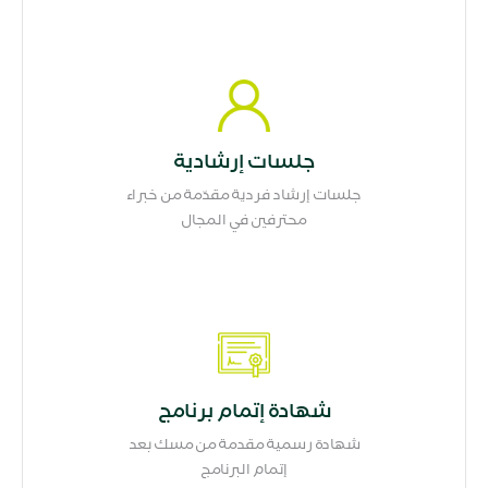
جلسات إرشادية
جلسات إرشاد فردية مقدّمة من خبراء
محترفين في المجال
شهادة إتمام برنامج
شهادة رسمية مقدمة من مسك بعد
إتمام البرنامج