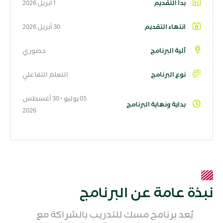
بدأ التقديم
1 أبريل 2026
انتهاء التقديم
30 أبريل 2026
آلية البرنامج
حضوري
نوع البرنامج
التعلم التفاعلي
05 يوليو - 30 أغسطس
بداية ونهاية البرنامج
2026
نبذة عامة عن البرنامج
يُعد برنامج مسك للتدريب بالشراكة مع