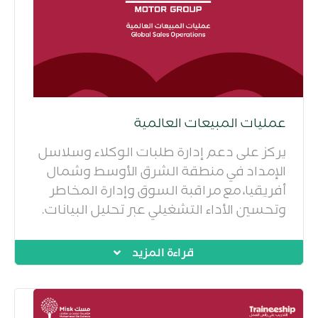
عمليات المبيعات العالمية
يركز على دعم إدارة طلبات الوكلاء وسلاسل
الإمداد في منطقة الشرق الأوسط وشمال
أفريقيا، مع مراقبة السوق وإدارة المخاطر
وتحسين الأداء التشغيلي عبر تحليل البيانات.
قراءة المزيد