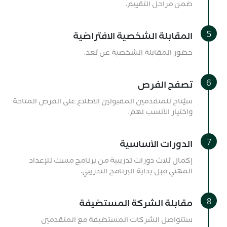
ضمن مراحل التقييم.
المقابلة الشخصية الافتراضية
حضور المقابلة الشخصية عن بُعد.
تصفح الفرص
سيُتاح للمتقدمين المقبولين الاطلاع على الفرص المتاحة
واختيار الأنسب لهم.
الدورات الأساسية
إكمال ثلاث دورات تدريبية من برنامج مسك للإعداد
المهني قبل بداية البرنامج التدريبي.
مقابلة الشركة المستضيفة
ستتواصل الشركات المستضيفة مع المتقدمين