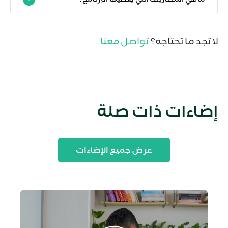
لا تجد ما تحتاجه؟
تواصل معنا
إضاءات ذات صلة
عرض جميع الإضاءات