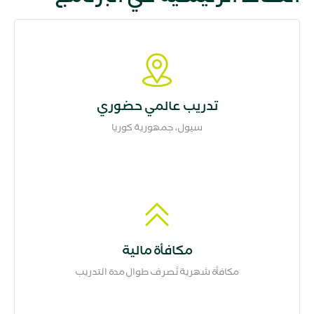
تدريب عالمي حضوري
سيول، جمهورية كوريا
مكافأة مالية
مكافأة شهرية تُصرف طوال مدة التدريب