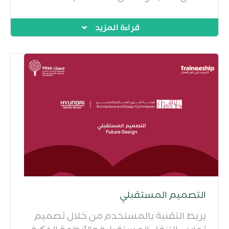
قراءة المزيد
التصميم المستقبلي
يربط التقنية بالمستخدم من خلال تصميم