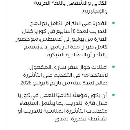
الكتابي والشفهي باللغة العربية
والإنجليزية.
القدرة على الالتزام الكامل ببرنامج
التدريب لمدة 8 أسابيع في كوريا خلال
الفترة من يوليو إلى أغسطس، مع حضور
كامل طوال مدة البرنامج، إذ لا يُسمح
بالتأخر أو المغادرة المبكرة.
امتلاك جواز سفر ساري المفعول
لاستخدامه في التقديم على التأشيرة
صالح لمدة سنة من تاريخ 6 يوليو 2026.
أن يكون مؤهلًا نظاميًا للعمل في كوريا
خلال فترة التدريب، بما يشمل استيفاء
متطلبات التأشيرة المناسبة للتدريب أو
الأنشطة قصيرة المدى.