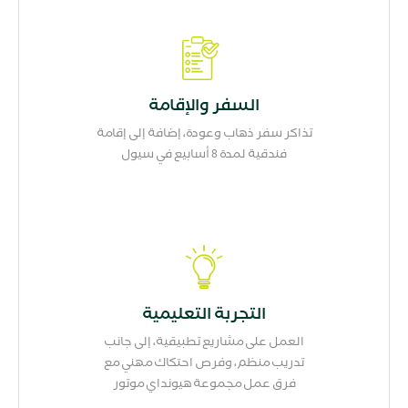
السفر والإقامة
تذاكر سفر ذهاب وعودة، إضافة إلى إقامة
فندقية لمدة 8 أسابيع في سيول
التجربة التعليمية
العمل على مشاريع تطبيقية، إلى جانب
تدريب منظم، وفرص احتكاك مهني مع
فرق عمل مجموعة هيونداي موتور