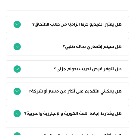
هل يعتبر الفيديو جزءًا الزاميًا من طلب الالتحاق؟
هل سيتم إشعاري بحالة طلبي؟
هل تتوفر فرص تدريب بدوام جزئي؟
هل يمكنني التقديم على أكثر من مسار أو شركة؟
هل يشترط إجادة اللغة الكورية والإنجليزية والعربية؟