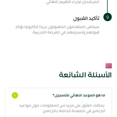
المرشحين لإجراء التقييم النهائي.
تأكيد القبول
سيتلقى المتقدمون المقبولون بريدًا إلكترونيًا يؤكد
قبولهم وتسجيلهم في الفرصة التدريبية.
الأسئلة الشائعة
ما هو الموعد النهائي للتسجيل؟
يمكنك العثور على مزيد من المعلومات حول مواعيد
البرنامج في الصفحة الخاصة بالبرنامج.