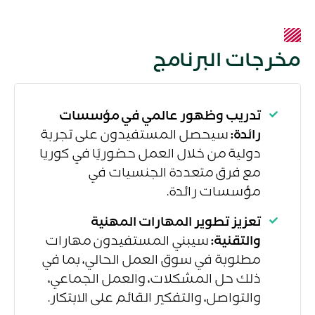
مخرجات البرنامج
تدريب وظهور عالمي في مؤسسات
رائدة:
سيحصل المستفيدون على تجربة
دولية من خلال العمل حضوريًا في كوريا
مع فرق متعددة الجنسيات في
مؤسسات رائدة.
تعزيز تطوير المهارات المهنية
والتقنية:
سيبني المستفيدون مهارات
مطلوبة في سوق العمل الحالي، بما في
ذلك حل المشكلات، والعمل الجماعي،
والتواصل، والتفكير القائم على الابتكار.