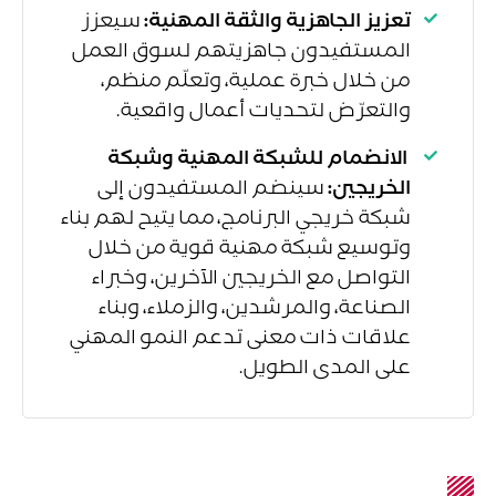
تعزيز الجاهزية والثقة المهنية:
سيعزز
المستفيدون جاهزيتهم لسوق العمل
من خلال خبرة عملية، وتعلّم منظم،
والتعرّض لتحديات أعمال واقعية.
الانضمام للشبكة المهنية وشبكة
الخريجين:
سينضم المستفيدون إلى
شبكة خريجي البرنامج، مما يتيح لهم بناء
وتوسيع شبكة مهنية قوية من خلال
التواصل مع الخريجين الآخرين، وخبراء
الصناعة، والمرشدين، والزملاء، وبناء
علاقات ذات معنى تدعم النمو المهني
على المدى الطويل.