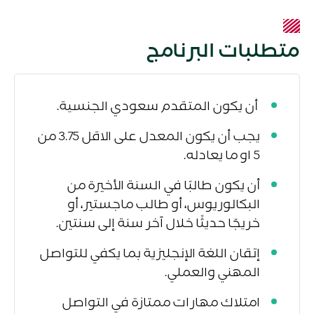
متطلبات البرنامج
أن يكون المتقدم سعودي الجنسية.
يجب أن يكون المعدل على الاقل 3.75 من
5 او ما يعادله.
أن يكون طالبًا في السنة الأخيرة من
البكالوريوس، أو طالب ماجستير، أو
خريجًا حديثًا خلال آخر سنة إلى سنتين.
إتقان اللغة الإنجليزية بما يكفي للتواصل
المهني والعملي.
امتلاك مهارات ممتازة في التواصل