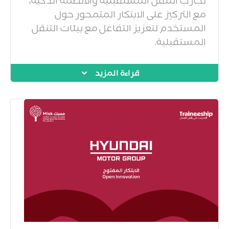
تجارب التنقل المستقبلية والأنظمة الذكية،
مع التركيز على الابتكار المتمحور حول
المستخدم لتعزيز التفاعل مع بيئات التنقل
المستقبلية.
قراءة المزيد