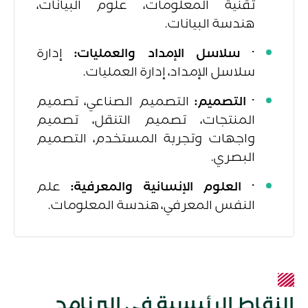
تقنية المعلومات، علوم البيانات،
هندسة البيانات.
·
سلاسل الإمداد والعمليات:
إدارة
سلاسل الإمداد، إدارة العمليات.
·
التصميم:
التصميم الصناعي، تصميم
المنتجات، تصميم التنقل، تصميم
واجهات وتجربة المستخدم، التصميم
البصري.
·
العلوم الإنسانية والمعرفية:
علم
النفس المعرفي، هندسة المعلومات.
النقاط الرئيسية في البرنامج