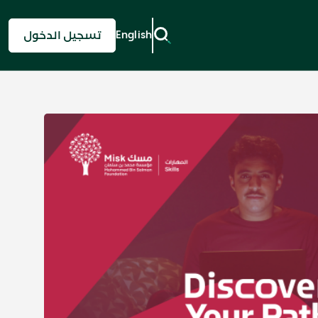
English
تسجيل الدخول