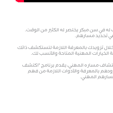
له في سن مبكر يختصر له الكثير من الوقت.
ال تزويدك بالمعرفة اللازمة لتستكشف ذاتك
 الخيارات المهنية المتاحة والأنسب لك.
لاكتشاف مساره المهني، يقدم برنامج "اكتشف
زودهم بالمعرفة والأدوات اللازمة من فهم
سارهم المهني.