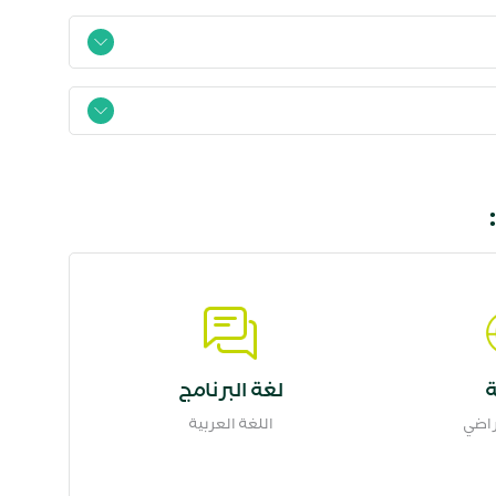
ة
لغة البرنامج
راضي
اللغة العربية