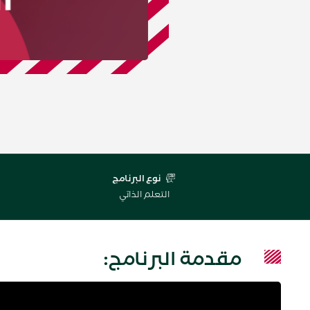
نوع البرنامج
التعلم الذاتي
مقدمة البرنامج: