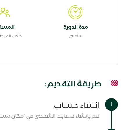
مدة الدورة
المست
ساعتين
طلاب المرحلة 
طريقة التقديم:
إنشاء حساب
قم بإنشاء حسابك الشخصي في "مكان مس