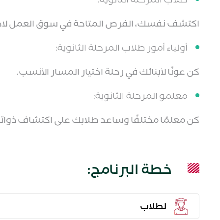
اكتشف نفسك، الفرص المتاحة في سوق العمل لاختي
أولياء أمور طلاب المرحلة الثانوية:
كن عونًا لأبنائك في رحلة اختيار المسار الأنسب.
معلمو المرحلة الثانوية:
كن معلمًا مختلفًا وساعد طلابك على اكتشاف ذوات
خطة البرنامج:
لطلاب