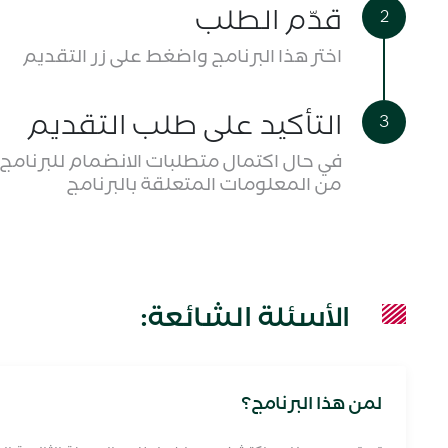
قدّم الطلب
اختر هذا البرنامج واضغط على زر التقديم
التأكيد على طلب التقديم
في حال اكتمال متطلبات الانضمام للبرنامج، س
من المعلومات المتعلقة بالبرنامج
الأسئلة الشائعة:
لمن هذا البرنامج؟