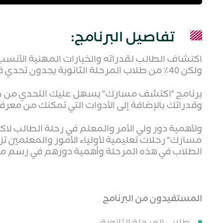
تفاصيل البرنامج:
اكتشاف الطالب لقدراته والخيارات المهنية الأنسب 
ولكن 40٪ من طلاب المرحلة الثانوية يجدون تحدي في تحديد مسارهم.
برنامج "اكتشف مسارك" يسهل عليك التحدي من خل
وقدراتك بالإضافة إلى الأدوات التي تمكنك من معرفة
ولأهمية دور ولي الأمر والمعلم في رحلة الطالب 
مسارك" رحلات تعليمية لأولياء الأمور والمعلمين ت
الطلاب في هذه المرحلة وأهمية دورهم في رسم م
المستفيدون من البرنامج
طلاب المرحلة الثانوية: