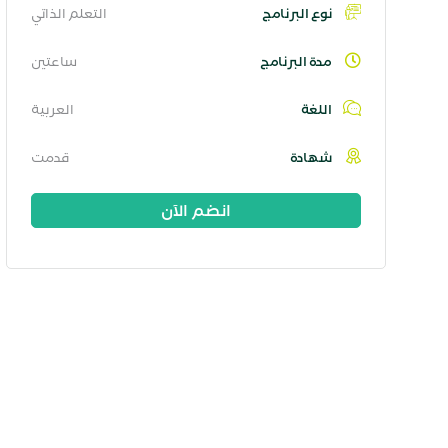
نوع البرنامج
التعلم الذاتي
مدة البرنامج
ساعتين
اللغة
العربية
شهادة
قدمت
انضم الآن