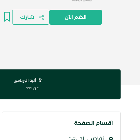
انضم الآن
شارك
آلية البرنامج
عن بعد
أقسام الصفحة
تفاصيل البرنامج