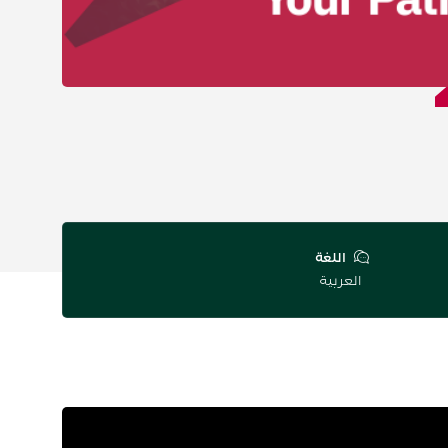
اللغة
العربية