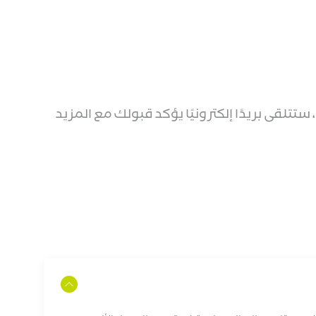
تتلقى بريدًا إلكترونيًا يؤكد قبولك مع المزيد