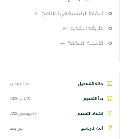
النقاط الرئيسية في البرنامج
طريقة التقديم
الأسئلة الشائعة
حالة التسجيل
بدأ التقديم
بدأ التقديم
25 يناير 2026
انتهاء التقديم
30 نوفمبر 2026
آلية البرنامج
عن بعد