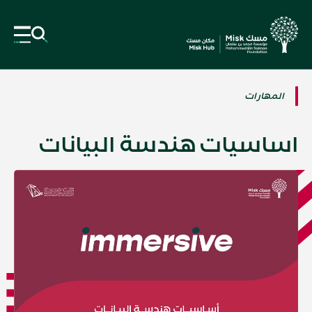
المهارات
اساسيات هندسة البيانات