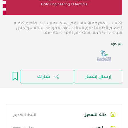
اكتسب المعرفة الأساسية في هندسة البيانات، وتعلم كيفية
تصميم أنظمة تدفق البيانات، وإدارة قواعد البيانات، وتحليل
البيانات الضخمة باستخدام تقنيات متقدمة.
شركاؤنا
إرسال إشعار
شارك
حالة التسجيل
انتهاء التقديم