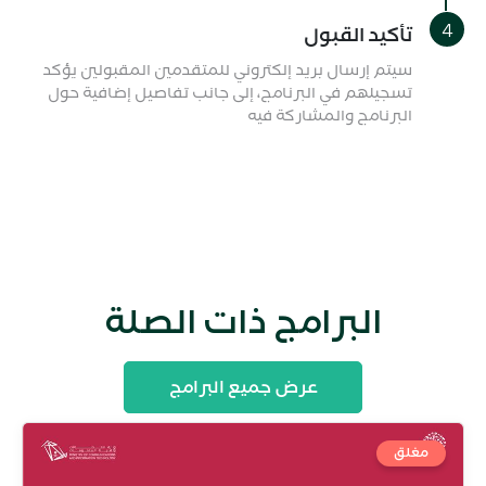
تأكيد القبول
سيتم إرسال بريد إلكتروني للمتقدمين المقبولين يؤكد
تسجيلهم في البرنامج، إلى جانب تفاصيل إضافية حول
البرنامج والمشاركة فيه
البرامج ذات الصلة
عرض جميع البرامج
مغلق