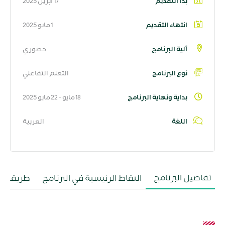
بدأ التقديم
17 أبريل 2025
انتهاء التقديم
1 مايو 2025
آلية البرنامج
حضوري
نوع البرنامج
التعلم التفاعلي
بداية ونهاية البرنامج
18 مايو - 22 مايو 2025
اللغة
العربية
تفاصيل البرنامج
النقاط الرئيسية في البرنامج
طريقة ال