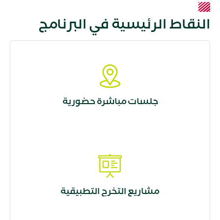
النقاط الرئيسية في البرنامج
جلسات مباشرة حضورية
مشاريع التخرج التطبيقية