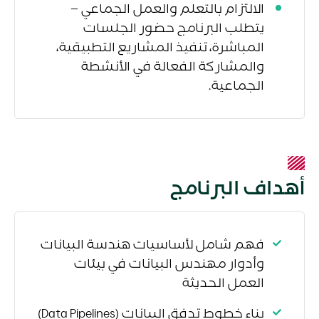
الالتزام بالتعلم والعمل الجماعي –
يتطلب البرنامج حضور الجلسات
المباشرة، تنفيذ المشاريع التطبيقية،
والمشاركة الفعالة في الأنشطة
الجماعية.
أهداف البرنامج
فهم شامل لأساسيات هندسة البيانات
وأدوار مهندس البيانات في بيئات
العمل الحديثة
بناء خطوط تدفق البيانات (Data Pipelines)