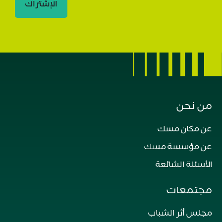
الإشتراك
من نحن
عن مكان مسك
عن مؤسسة مسك
الأسئلة الشائعة
مجتمعات
مجلس أثر الشباب