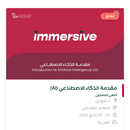
مغلق
مقدمة الذكاء الاصطناعي (AI)
انتهى التسجيل
حضوري
التعلم التفاعلي
25 - 29 مايو 2025
العربية