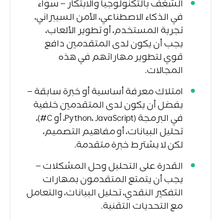
الشغف بالتكنولوجيا والابتكار – سواء
في الذكاء الاصطناعي، الأمن السيبراني،
تجربة المستخدم، أو تطوير الألعاب،
يجب أن يكون لدى المتقدمين دافع
قوي لتطوير مهاراتهم في هذه
المجالات.
امتلاك معرفة أساسية أو خبرة سابقة –
يفضل أن يكون لدى المتقدمين خلفية
في البرمجة (Python، JavaScript، أو C#)،
تحليل البيانات، أو مفاهيم التصميم،
لكن لا يشترط خبرة متقدمة.
القدرة على التحليل وحل المشكلات –
يجب أن يتمتع المتقدمون بمهارات
التفكير النقدي، تحليل البيانات، والتعامل
مع التحديات التقنية.