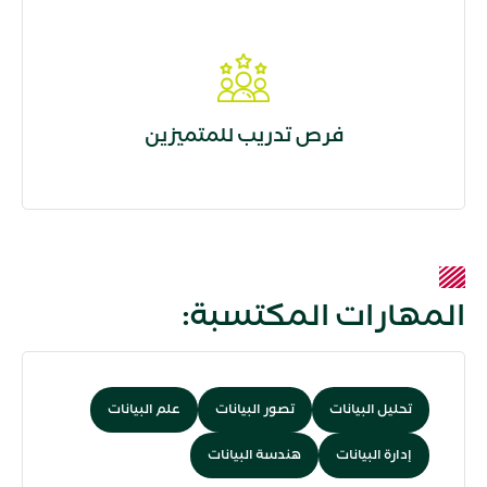
فرص تدريب للمتميزين
المهارات المكتسبة:
تحليل البيانات
تصور البيانات
علم البيانات
إدارة البيانات
هندسة البيانات