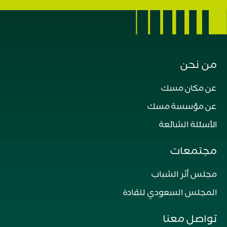
من نحن
عن مكان مسك
عن مؤسسة مسك
الأسئلة الشائعة
مجتمعات
مجلس أثر الشباب
المجلس السعودي للقادة
تواصل معنا