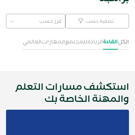
فرز حسب
تصفية حسب
الكل
القادة
الريادة
للمجتمع
المهارات
العالمي
استكشف مسارات التعلم
والمهنة الخاصة بك