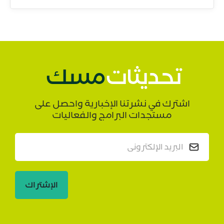
تحديثات
مسك
اشترك في نشرتنا الإخبارية واحصل على
مستجدات البرامج والفعاليات
الإشتراك