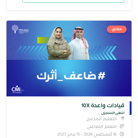
مغلق
قيادات واعدة 10X
انتهى التسجيل
التعليم المدمج
التعلم التفاعلي
16 أغسطس 2026 - 15 يناير 2027