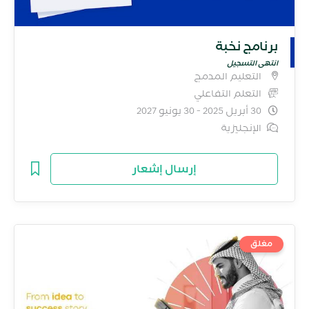
برنامج نخبة
انتهى التسجيل
التعليم المدمج
التعلم التفاعلي
30 أبريل 2025 - 30 يونيو 2027
الإنجليزية
إرسال إشعار
مغلق