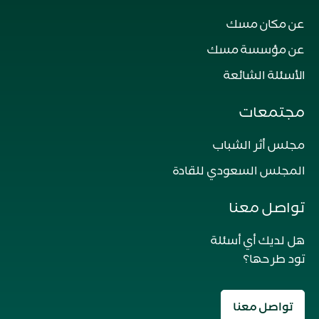
عن مكان مسك
عن مؤسسة مسك
الأسئلة الشائعة
مجتمعات
مجلس أثر الشباب
المجلس السعودي للقادة
تواصل معنا
هل لديك أي أسئلة
تود طرحها؟
تواصل معنا