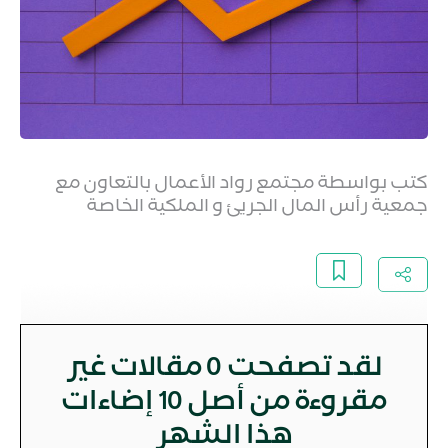
كتب بواسطة مجتمع رواد الأعمال بالتعاون مع
جمعية رأس المال الجريئ و الملكية الخاصة
لقد تصفحت
0
مقالات غير
مقروءة من أصل 10 إضاءات
هذا الشهر