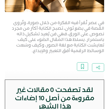
في عصر تُقرأ فيه الفكرة من خلال صورة، وتُروى
القصة في بضع ثوان، تصبح الكتابة أكثر من مجرد
نصوص على الورق، فهي فن يُعيد تشكيل ذاته
باستمرار. يسلط هذا المقال الضوء على كيف
تعايشت الكتابة مع لغة الصور، وكيف وسّعت
الوسائط الرقمية أفق التعبير والإبداع.
لقد تصفحت
0
مقالات غير
مقروءة من أصل 10 إضاءات
هذا الشهر