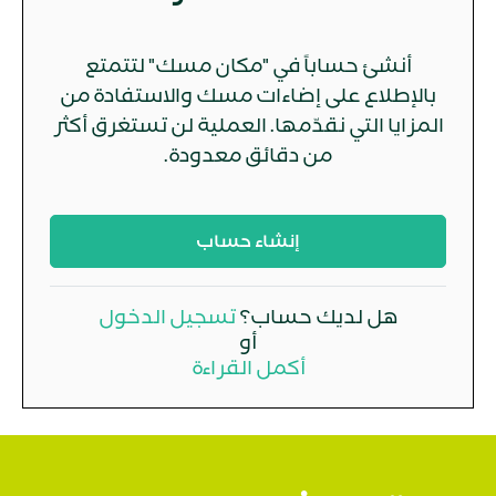
أنشئ حساباً في "مكان مسك" لتتمتع
بالإطلاع على إضاءات مسك والاستفادة من
المزايا التي نقدّمها. العملية لن تستغرق أكثر
من دقائق معدودة.
إنشاء حساب
هل لديك حساب؟
تسجيل الدخول
أو
أكمل القراءة