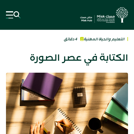
التعليم والحياة المهنية
4 دقائق
الكتابة في عصر الصورة