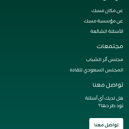
عن مكان مسك
عن مؤسسة مسك
الأسئلة الشائعة
مجتمعات
مجلس أثر الشباب
المجلس السعودي للقادة
تواصل معنا
هل لديك أي أسئلة
تود طرحها؟
تواصل معنا