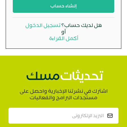
إنشاء حساب
هل لديك حساب؟
تسجيل الدخول
أو
أكمل القراءة
تحديثات
مسك
اشترك في نشرتنا الإخبارية واحصل على
مستجدات البرامج والفعاليات