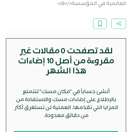
العالمية في المؤسسة</div>
لقد تصفحت
0
مقالات غير
مقروءة من أصل 10 إضاءات
هذا الشهر
أنشئ حساباً في "مكان مسك" لتتمتع
بالإطلاع على إضاءات مسك والاستفادة من
المزايا التي نقدّمها. العملية لن تستغرق أكثر
من دقائق معدودة.