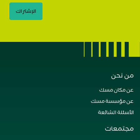
الإشتراك
من نحن
عن مكان مسك
عن مؤسسة مسك
الأسئلة الشائعة
مجتمعات