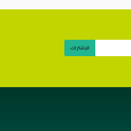
الإشتراك