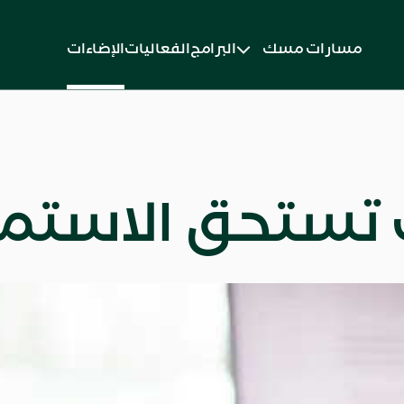
مسارات مسك
البرامج
الفعاليات
الإضاءات
ستحق الاستماع