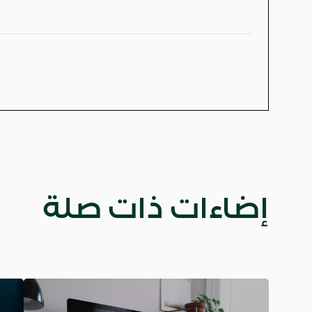
إضاءات ذات صلة