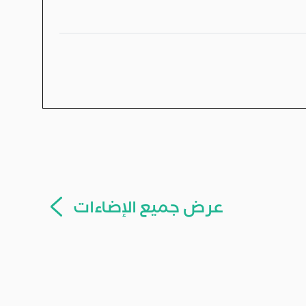
عرض جميع الإضاءات