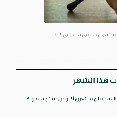
ن يقدمون محتوى مميز في هذا
 العملية لن تستغرق أكثر من دقائق معدودة.