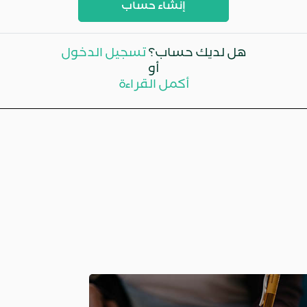
إنشاء حساب
هل لديك حساب؟
تسجيل الدخول
أو
أكمل القراءة