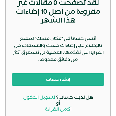
لقد تصفحت
0
مقالات غير
مقروءة من أصل 10 إضاءات
هذا الشهر
أنشئ حساباً في "مكان مسك" لتتمتع
بالإطلاع على إضاءات مسك والاستفادة من
المزايا التي نقدّمها. العملية لن تستغرق أكثر
من دقائق معدودة.
إنشاء حساب
هل لديك حساب؟
تسجيل الدخول
أو
أكمل القراءة