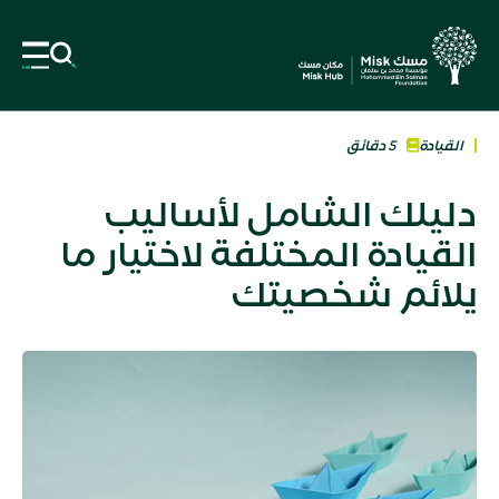
القيادة
5 دقائق
دليلك الشامل لأساليب
القيادة المختلفة لاختيار ما
يلائم شخصيتك