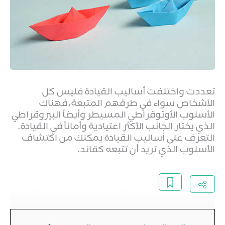
تعددت واختلفت أساليب القيادة فليس كل
الأشخاص سواء في طرقهم المتبعة، فهناك
الأسلوب الأوتوقراطي المسيطر وأيضاً البيروقراطي
الذي يختار الجانب الأكثر اعتيادية وأماناً في القيادة.
التعرف على أساليب القيادة يمكنك من اكتشاف
الأسلوب الذي تريد أن تتبعه كقائد.