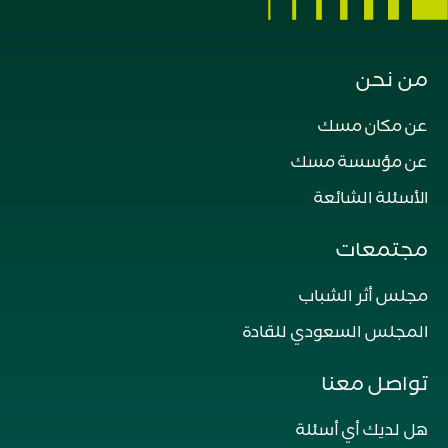
من نحن
عن مكان مسك
عن مؤسسة مسك
الأسئلة الشائعة
مجتمعات
مجلس أثر الشباب
المجلس السعودي للقادة
تواصل معنا
هل لديك أي أسئلة