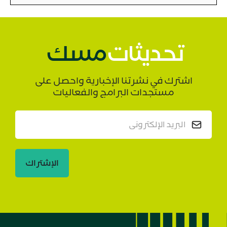
تحديثات
مسك
اشترك في نشرتنا الإخبارية واحصل على
مستجدات البرامج والفعاليات
الإشتراك